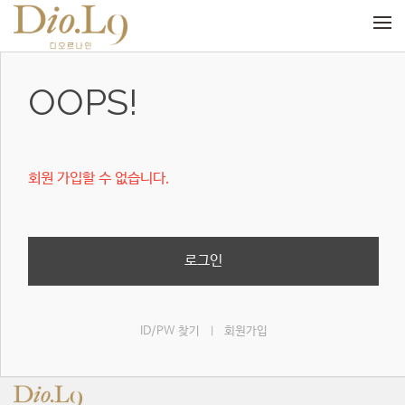
메뉴 건너뛰기
OOPS!
회원 가입할 수 없습니다.
로그인
ID/PW 찾기
회원가입
|