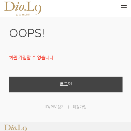
메뉴 건너뛰기
OOPS!
회원 가입할 수 없습니다.
로그인
ID/PW 찾기
회원가입
|